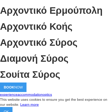
Αρχοντικό Ερμούπολη
Αρχοντικό Κοής
Αρχοντικό Σύρος
Διαμονή Σύρος
Σουίτα Σύρος
BOOK
NOW
experience
accommodation
optics
This website uses cookies to ensure you get the best experience on
our website.
Learn more
OK