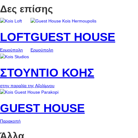
Δες επίσης
LOFT
GUEST HOUSE
Ερμούπολη
Ερμούπολη
ΣΤΟΥΝΤΙΟ ΚΟΗΣ
στην παραλία της Αζολίμνου
GUEST HOUSE
Παρακοπή
Άλλα