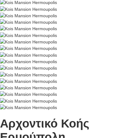
Αρχοντικό Κοής
Ερμούπολη